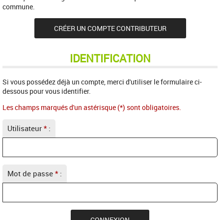
commune.
CRÉER UN COMPTE CONTRIBUTEUR
IDENTIFICATION
Si vous possédez déjà un compte, merci d'utiliser le formulaire ci-
dessous pour vous identifier.
Les champs marqués d'un astérisque (*) sont obligatoires.
Utilisateur
*
:
Mot de passe
*
: