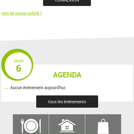
mot de passe oublié ?
Jeudi
6
AGENDA
Aucun événement aujourd'hui
tous les évènements