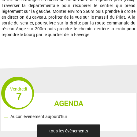
Traverser la départementale pour récupérer le sentier qui prend
légèrement sur la gauche. Monter environ 250m puis prendre à droite
en direction du caveau, profiter de la vue sur le massif du Pilat. A la
sortie du sentier, poursuivre sur la droite par la route communale du
réseau Ange sur 200m puis prendre le chemin derrière la croix pour
rejoindre le bourg par le quartier de la Faverge.
Vendredi
7
AGENDA
Aucun événement aujourd'hui
tous les évènements