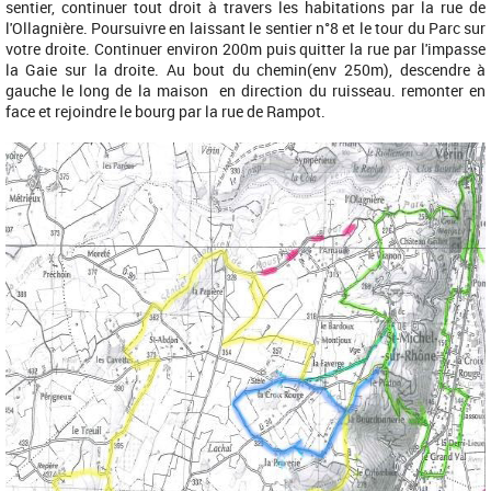
sentier, continuer tout droit à travers les habitations par la rue de
l'Ollagnière. Poursuivre en laissant le sentier n°8 et le tour du Parc sur
votre droite. Continuer environ 200m puis quitter la rue par l'impasse
la Gaie sur la droite. Au bout du chemin(env 250m), descendre à
gauche le long de la maison en direction du ruisseau. remonter en
face et rejoindre le bourg par la rue de Rampot.