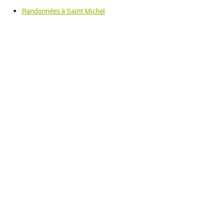
Randonnées à Saint Michel