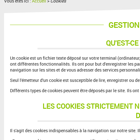
Vous êtes ici :
Accueil
>
Cookies
GESTION
QU'EST-CE
Un cookie est un fichier texte déposé sur votre terminal (ordinateur,
ont différentes fonctionnalités. Ils ont pour but d'enregistrer les p
navigation sur les sites et de vous adresser des services personnal
Seul l'émetteur d'un cookie est susceptible de lire, enregistrer ou 
Différents types de cookies peuvent être déposés par le site. Ils ont
LES COOKIES STRICTEMENT 
D
Il s'agit des cookies indispensables à la navigation sur notre site. I