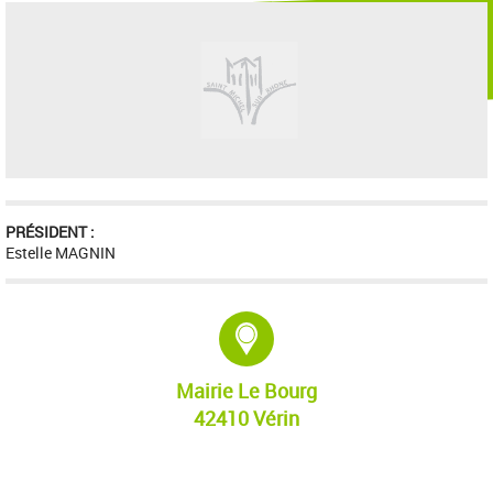
PRÉSIDENT :
Estelle MAGNIN
Adresse :
Mairie Le Bourg
42410 Vérin